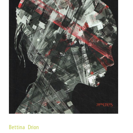
Bettina Drion