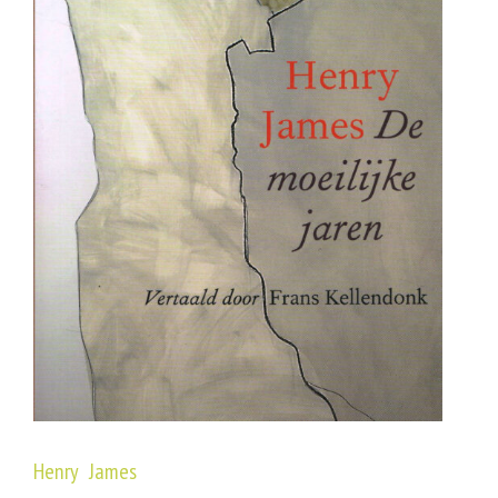
Henry James