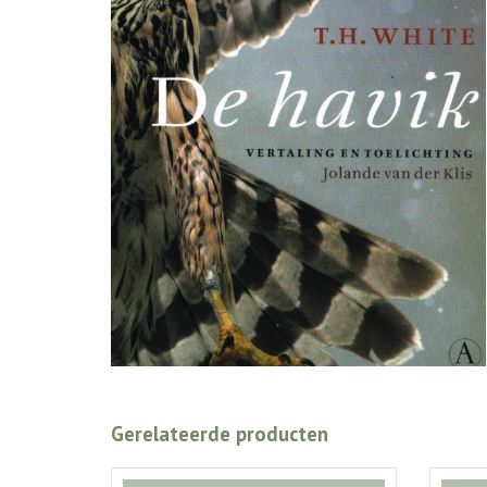
Gerelateerde producten