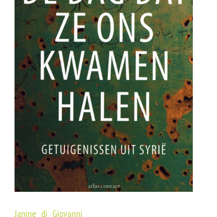
Janine di Giovanni