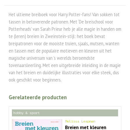
Het ultieme breiboek voor Harry Potter-fans! Van sokken tot
tassen in betoverende patronen. Met ‘De breischool voor
Potterheads’ van Sarah Prieur heb je alle magie in handen om
te (leren) breien in Zweinstein-stijl: het boek bevat
breipatronen voor de mooiste truien, sjaals, mutsen, wanten
en tassen met de populaire motieven en kleuren uit het
magische universum van ’s werelds beroemdste
tovenaarsleerling. Met een uitgebreide inleiding in de magie
van het breien en duidelijke illustraties voor elke steek, dus
ook geschikt voor beginners.
Gerelateerde producten
hobby & sport
Melissa Leapman
Breien met kleuren