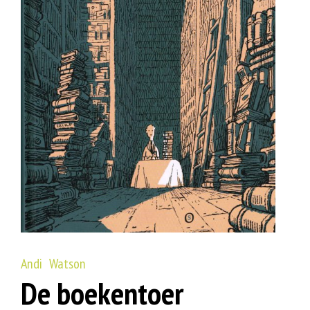
Andi Watson
De boekentoer