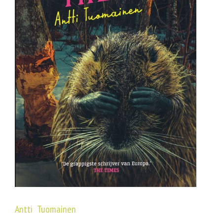
Antti Tuomainen