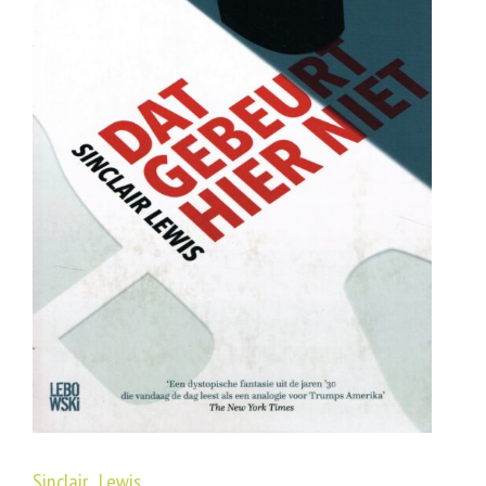
Sinclair Lewis