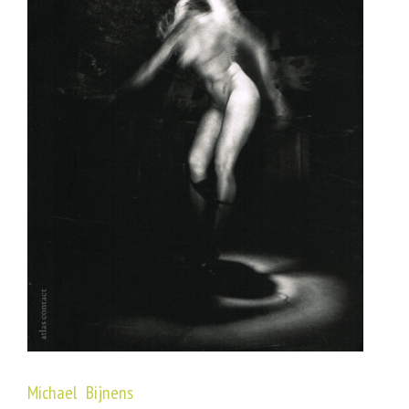
Michael Bijnens