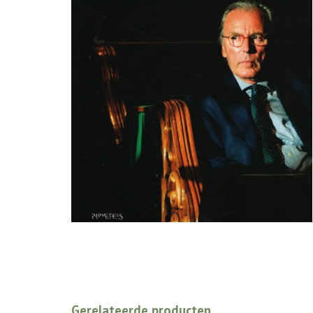
Gerelateerde producten