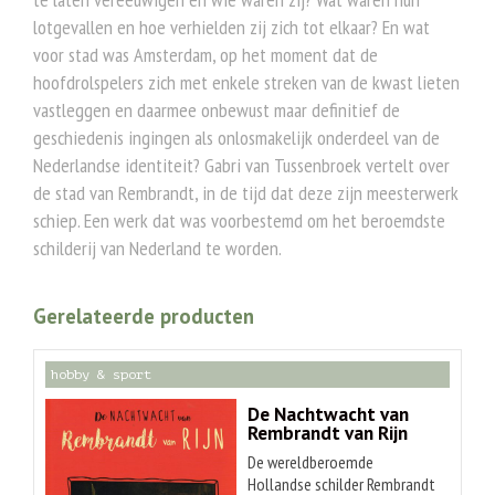
lotgevallen en hoe verhielden zij zich tot elkaar? En wat
voor stad was Amsterdam, op het moment dat de
hoofdrolspelers zich met enkele streken van de kwast lieten
vastleggen en daarmee onbewust maar definitief de
geschiedenis ingingen als onlosmakelijk onderdeel van de
Nederlandse identiteit? Gabri van Tussenbroek vertelt over
de stad van Rembrandt, in de tijd dat deze zijn meesterwerk
schiep. Een werk dat was voorbestemd om het beroemdste
schilderij van Nederland te worden.
Gerelateerde producten
hobby & sport
De Nachtwacht van
Rembrandt van Rijn
De wereldberoemde
Hollandse schilder Rembrandt