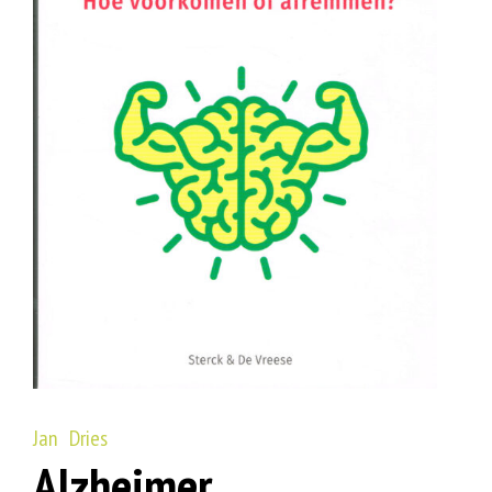
Jan Dries
Alzheimer