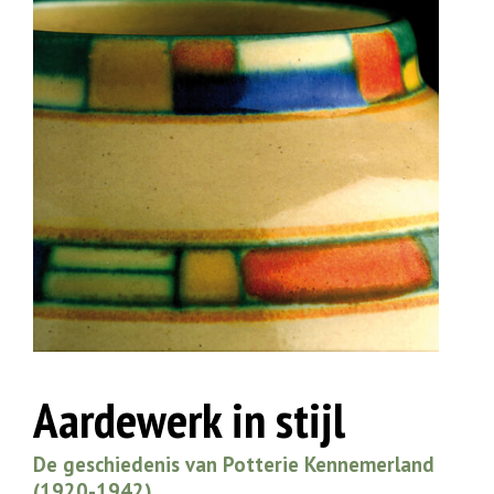
Aardewerk in stijl
De geschiedenis van Potterie Kennemerland
(1920-1942)