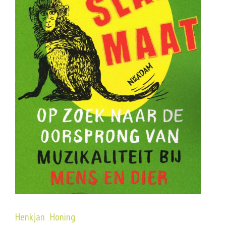
Henkjan Honing