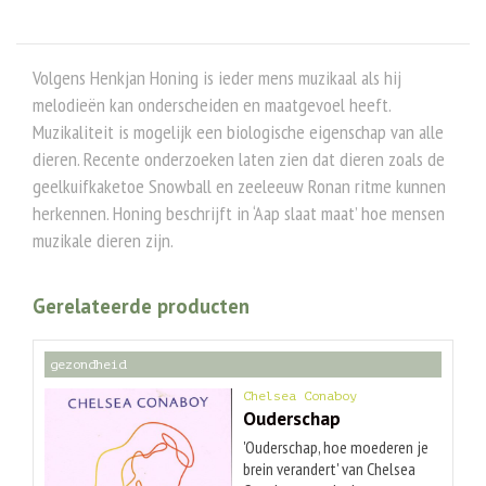
Volgens Henkjan Honing is ieder mens muzikaal als hij
melodieën kan onderscheiden en maatgevoel heeft.
Muzikaliteit is mogelijk een biologische eigenschap van alle
dieren. Recente onderzoeken laten zien dat dieren zoals de
geelkuifkaketoe Snowball en zeeleeuw Ronan ritme kunnen
herkennen. Honing beschrijft in ‘Aap slaat maat’ hoe mensen
muzikale dieren zijn.
Gerelateerde producten
gezondheid
Chelsea Conaboy
Ouderschap
'Ouderschap, hoe moederen je
brein verandert' van Chelsea