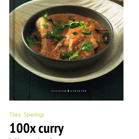
Thea Spierings
100x curry