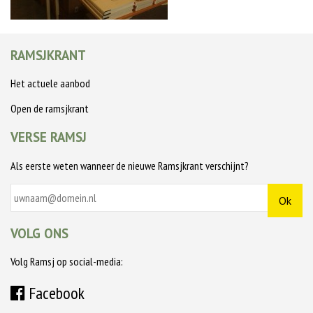
RAMSJKRANT
Het actuele aanbod
Open de ramsjkrant
VERSE RAMSJ
Als eerste weten wanneer de nieuwe Ramsjkrant verschijnt?
VOLG ONS
Volg Ramsj op social-media:
Facebook