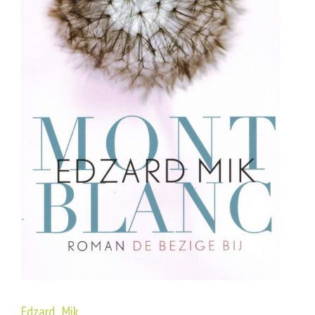
Edzard Mik