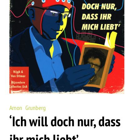
Arnon Grunberg
‘Ich will doch nur, dass
ihr mich liebt’