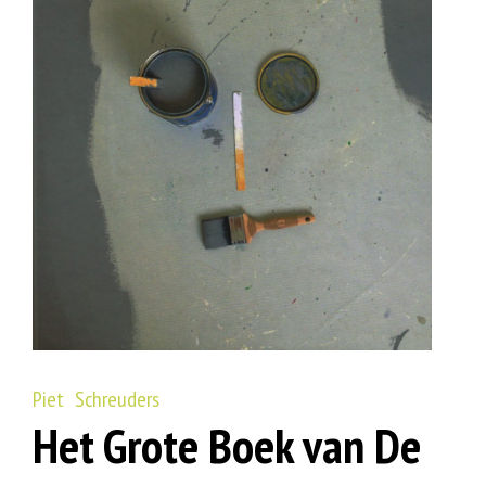
Piet Schreuders
Het Grote Boek van De