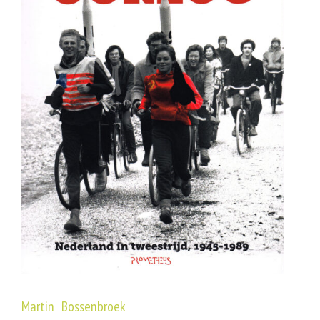
Martin Bossenbroek