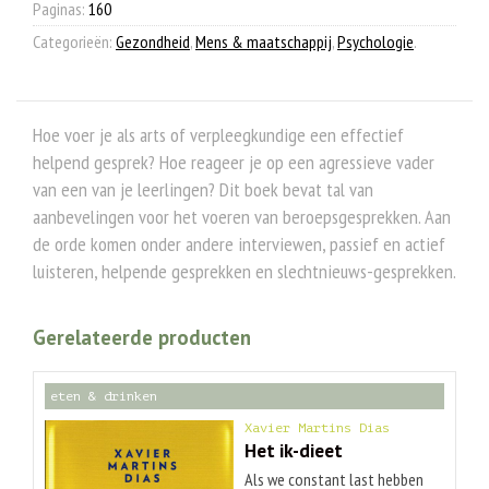
Paginas:
160
Categorieën:
Gezondheid
,
Mens & maatschappij
,
Psychologie
.
Hoe voer je als arts of verpleegkundige een effectief
helpend gesprek? Hoe reageer je op een agressieve vader
van een van je leerlingen? Dit boek bevat tal van
aanbevelingen voor het voeren van beroepsgesprekken. Aan
de orde komen onder andere interviewen, passief en actief
luisteren, helpende gesprekken en slechtnieuws-gesprekken.
Gerelateerde producten
eten & drinken
Xavier Martins Dias
Het ik-dieet
Als we constant last hebben