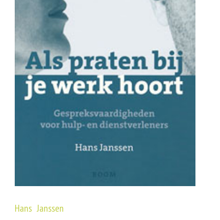
Hans Janssen