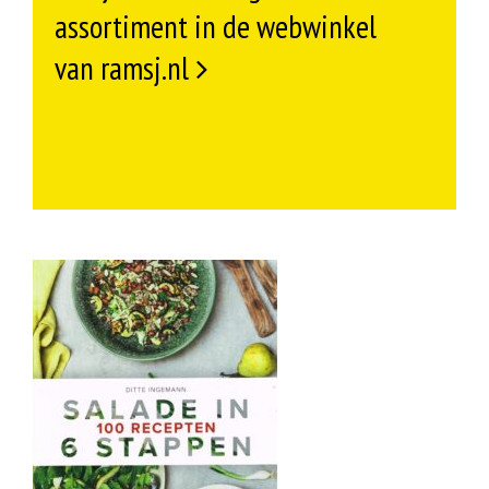
assortiment in de webwinkel
van ramsj.nl