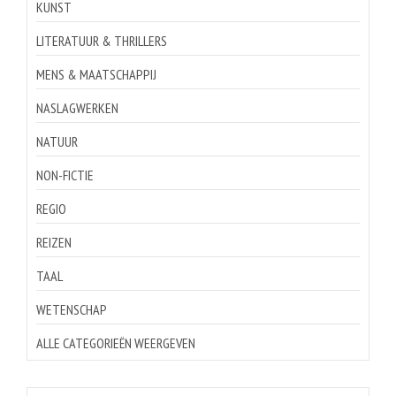
KUNST
LITERATUUR & THRILLERS
MENS & MAATSCHAPPIJ
NASLAGWERKEN
NATUUR
NON-FICTIE
REGIO
REIZEN
TAAL
WETENSCHAP
ALLE CATEGORIEËN WEERGEVEN