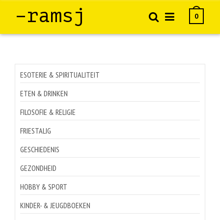
–ramsj
0
ESOTERIE & SPIRITUALITEIT
ETEN & DRINKEN
FILOSOFIE & RELIGIE
FRIESTALIG
GESCHIEDENIS
GEZONDHEID
HOBBY & SPORT
KINDER- & JEUGDBOEKEN