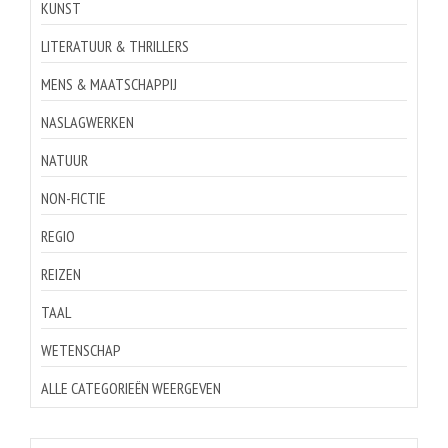
KUNST
LITERATUUR & THRILLERS
MENS & MAATSCHAPPIJ
NASLAGWERKEN
NATUUR
NON-FICTIE
REGIO
REIZEN
TAAL
WETENSCHAP
ALLE CATEGORIEËN WEERGEVEN