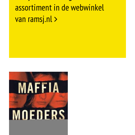
assortiment in de webwinkel
van ramsj.nl