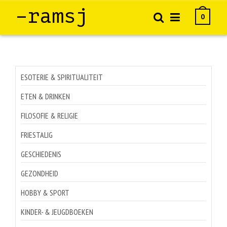
–ramsj
0
ESOTERIE & SPIRITUALITEIT
ETEN & DRINKEN
FILOSOFIE & RELIGIE
FRIESTALIG
GESCHIEDENIS
GEZONDHEID
HOBBY & SPORT
KINDER- & JEUGDBOEKEN