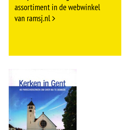
assortiment in de webwinkel
van ramsj.nl