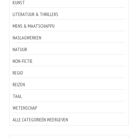
KUNST
LITERATUUR & THRILLERS
MENS & MAATSCHAPPIJ
NASLAGWERKEN
NATUUR
NON-FICTIE
REGIO
REIZEN
TAAL
WETENSCHAP
ALLE CATEGORIEËN WEERGEVEN