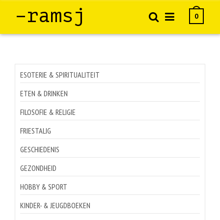
–ramsj
0
ESOTERIE & SPIRITUALITEIT
ETEN & DRINKEN
FILOSOFIE & RELIGIE
FRIESTALIG
GESCHIEDENIS
GEZONDHEID
HOBBY & SPORT
KINDER- & JEUGDBOEKEN