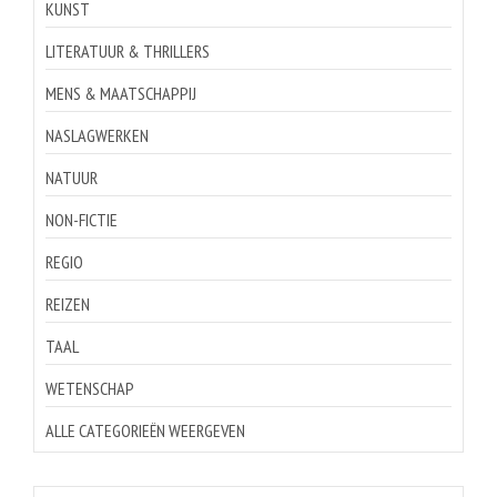
KUNST
LITERATUUR & THRILLERS
MENS & MAATSCHAPPIJ
NASLAGWERKEN
NATUUR
NON-FICTIE
REGIO
REIZEN
TAAL
WETENSCHAP
ALLE CATEGORIEËN WEERGEVEN