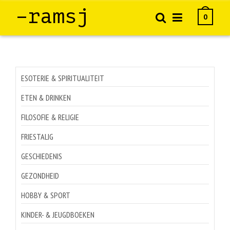
–ramsj
0
ESOTERIE & SPIRITUALITEIT
ETEN & DRINKEN
FILOSOFIE & RELIGIE
FRIESTALIG
GESCHIEDENIS
GEZONDHEID
HOBBY & SPORT
KINDER- & JEUGDBOEKEN