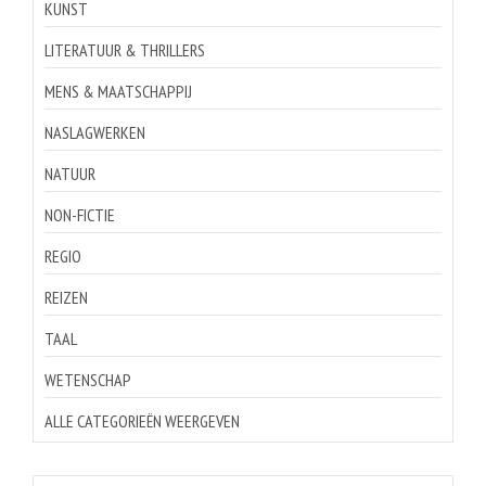
KUNST
LITERATUUR & THRILLERS
MENS & MAATSCHAPPIJ
NASLAGWERKEN
NATUUR
NON-FICTIE
REGIO
REIZEN
TAAL
WETENSCHAP
ALLE CATEGORIEËN WEERGEVEN