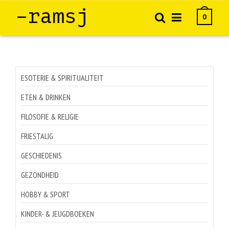
–ramsj
0
ESOTERIE & SPIRITUALITEIT
ETEN & DRINKEN
FILOSOFIE & RELIGIE
FRIESTALIG
GESCHIEDENIS
GEZONDHEID
HOBBY & SPORT
KINDER- & JEUGDBOEKEN