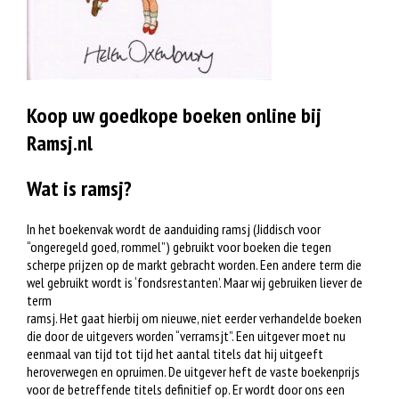
Koop uw goedkope boeken online bij
Ramsj.nl
Wat is ramsj?
In het boekenvak wordt de aanduiding ramsj (Jiddisch voor
“ongeregeld goed, rommel”) gebruikt voor boeken die tegen
scherpe prijzen op de markt gebracht worden. Een andere term die
wel gebruikt wordt is ‘fondsrestanten’. Maar wij gebruiken liever de
term
ramsj. Het gaat hierbij om nieuwe, niet eerder verhandelde boeken
die door de uitgevers worden “verramsjt”. Een uitgever moet nu
eenmaal van tijd tot tijd het aantal titels dat hij uitgeeft
heroverwegen en opruimen. De uitgever heft de vaste boekenprijs
voor de betreffende titels definitief op. Er wordt door ons een