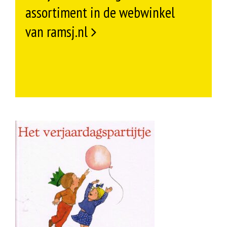
assortiment in de webwinkel
van ramsj.nl