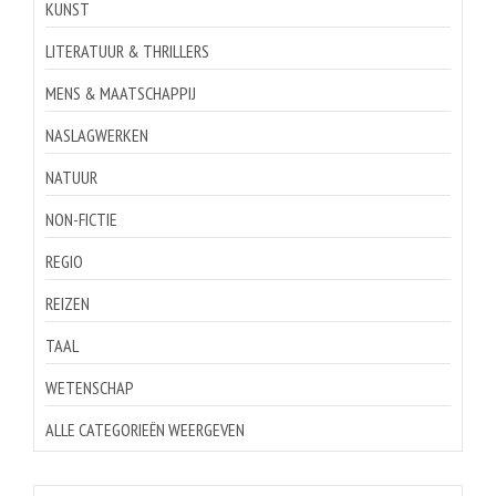
KUNST
LITERATUUR & THRILLERS
MENS & MAATSCHAPPIJ
NASLAGWERKEN
NATUUR
NON-FICTIE
REGIO
REIZEN
TAAL
WETENSCHAP
ALLE CATEGORIEËN WEERGEVEN