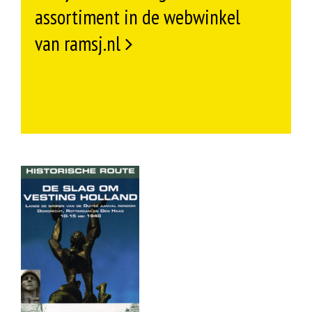
assortiment in de webwinkel
van ramsj.nl