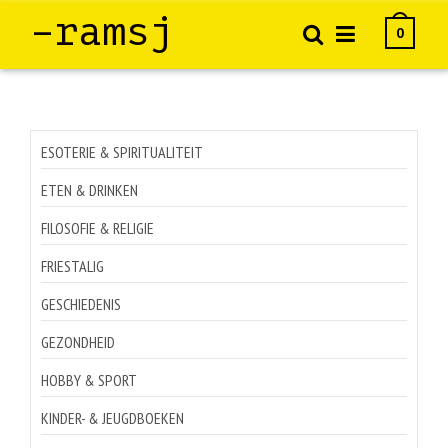
–ramsj
0
ESOTERIE & SPIRITUALITEIT
ETEN & DRINKEN
FILOSOFIE & RELIGIE
FRIESTALIG
GESCHIEDENIS
GEZONDHEID
HOBBY & SPORT
KINDER- & JEUGDBOEKEN