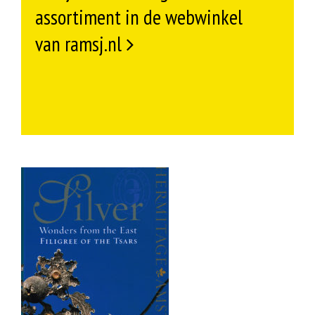
assortiment in de webwinkel
van ramsj.nl