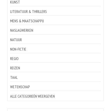
KUNST
LITERATUUR & THRILLERS
MENS & MAATSCHAPPIJ
NASLAGWERKEN
NATUUR
NON-FICTIE
REGIO
REIZEN
TAAL
WETENSCHAP
ALLE CATEGORIEËN WEERGEVEN