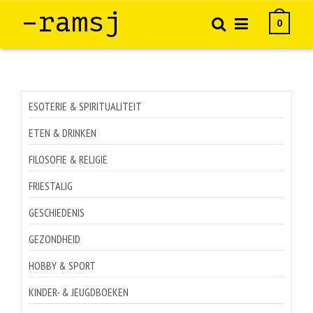
–ramsj
0
ESOTERIE & SPIRITUALITEIT
ETEN & DRINKEN
FILOSOFIE & RELIGIE
FRIESTALIG
GESCHIEDENIS
GEZONDHEID
HOBBY & SPORT
KINDER- & JEUGDBOEKEN