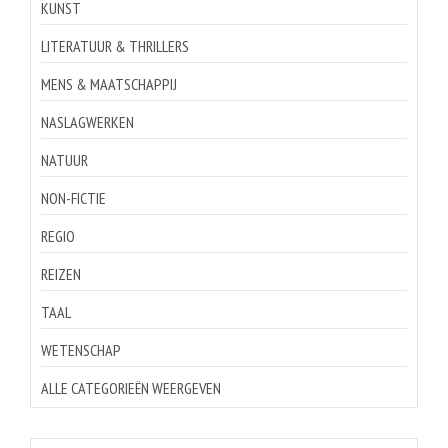
KUNST
LITERATUUR & THRILLERS
MENS & MAATSCHAPPIJ
NASLAGWERKEN
NATUUR
NON-FICTIE
REGIO
REIZEN
TAAL
WETENSCHAP
ALLE CATEGORIEËN WEERGEVEN