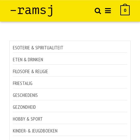
–ramsj
0
ESOTERIE & SPIRITUALITEIT
ETEN & DRINKEN
FILOSOFIE & RELIGIE
FRIESTALIG
GESCHIEDENIS
GEZONDHEID
HOBBY & SPORT
KINDER- & JEUGDBOEKEN