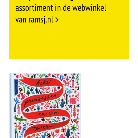
assortiment in de webwinkel
van ramsj.nl