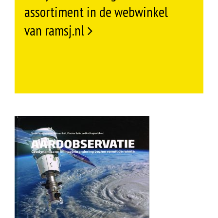
assortiment in de webwinkel
van ramsj.nl