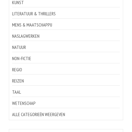
KUNST
LITERATUUR & THRILLERS
MENS & MAATSCHAPPIJ
NASLAGWERKEN
NATUUR
NON-FICTIE
REGIO
REIZEN
TAAL
WETENSCHAP
ALLE CATEGORIEËN WEERGEVEN