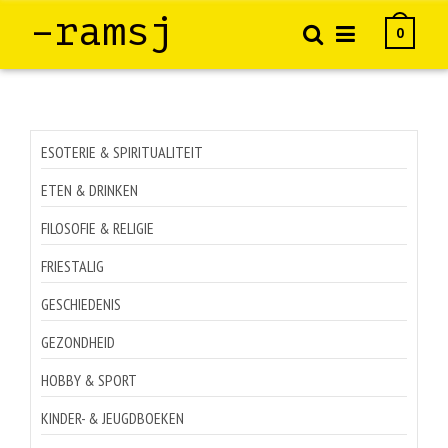
–ramsj
0
ESOTERIE & SPIRITUALITEIT
ETEN & DRINKEN
FILOSOFIE & RELIGIE
FRIESTALIG
GESCHIEDENIS
GEZONDHEID
HOBBY & SPORT
KINDER- & JEUGDBOEKEN