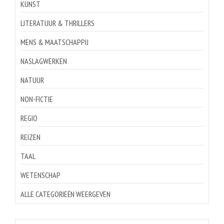
KUNST
LITERATUUR & THRILLERS
MENS & MAATSCHAPPIJ
NASLAGWERKEN
NATUUR
NON-FICTIE
REGIO
REIZEN
TAAL
WETENSCHAP
ALLE CATEGORIEËN WEERGEVEN