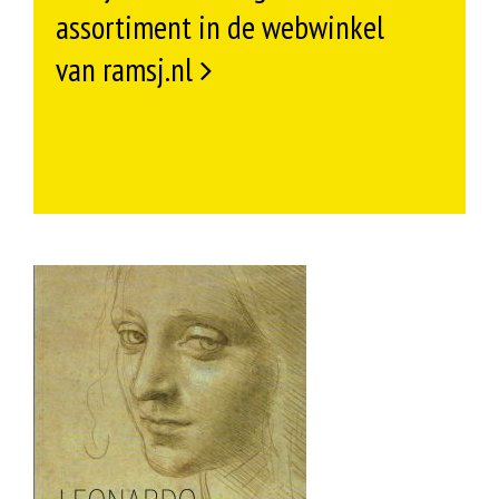
assortiment in de webwinkel
van ramsj.nl