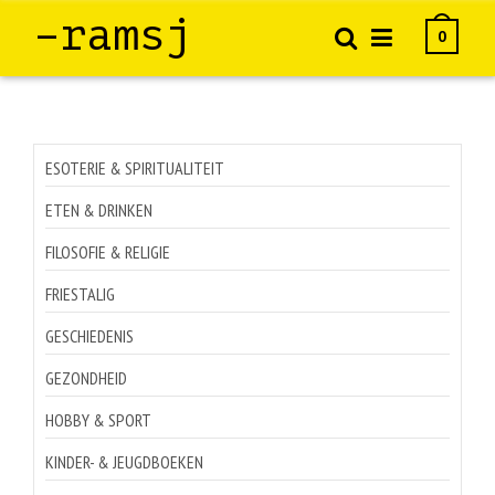
–ramsj
0
ESOTERIE & SPIRITUALITEIT
ETEN & DRINKEN
FILOSOFIE & RELIGIE
FRIESTALIG
GESCHIEDENIS
GEZONDHEID
HOBBY & SPORT
KINDER- & JEUGDBOEKEN