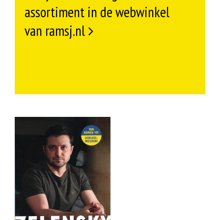
assortiment in de webwinkel
van ramsj.nl