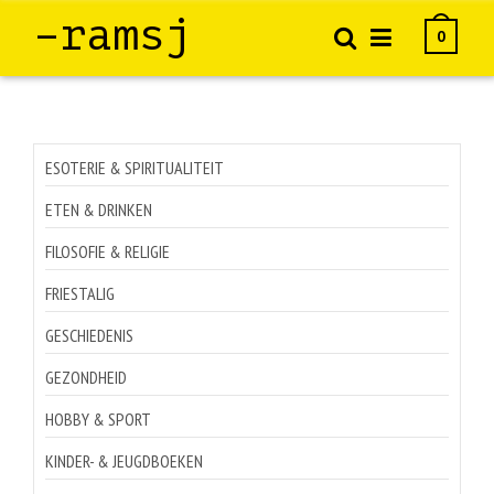
–ramsj
0
ESOTERIE & SPIRITUALITEIT
ETEN & DRINKEN
FILOSOFIE & RELIGIE
FRIESTALIG
GESCHIEDENIS
GEZONDHEID
HOBBY & SPORT
KINDER- & JEUGDBOEKEN