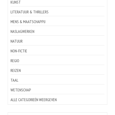
KUNST
LITERATUUR & THRILLERS
MENS & MAATSCHAPPIJ
NASLAGWERKEN
NATUUR
NON-FICTIE
REGIO
REIZEN
TAAL
WETENSCHAP
ALLE CATEGORIEËN WEERGEVEN