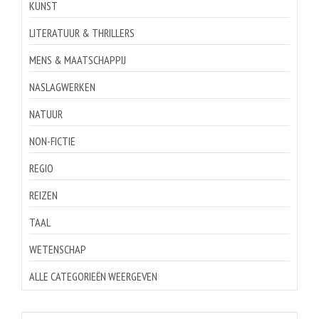
KUNST
LITERATUUR & THRILLERS
MENS & MAATSCHAPPIJ
NASLAGWERKEN
NATUUR
NON-FICTIE
REGIO
REIZEN
TAAL
WETENSCHAP
ALLE CATEGORIEËN WEERGEVEN