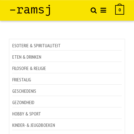
–ramsj
0
ESOTERIE & SPIRITUALITEIT
ETEN & DRINKEN
FILOSOFIE & RELIGIE
FRIESTALIG
GESCHIEDENIS
GEZONDHEID
HOBBY & SPORT
KINDER- & JEUGDBOEKEN