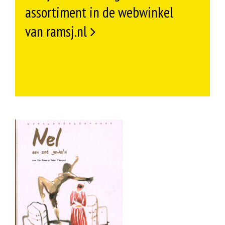
assortiment in de webwinkel
van ramsj.nl