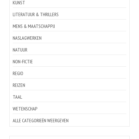
KUNST
LITERATUUR & THRILLERS
MENS & MAATSCHAPPIJ
NASLAGWERKEN
NATUUR
NON-FICTIE
REGIO
REIZEN
TAAL
WETENSCHAP
ALLE CATEGORIEËN WEERGEVEN