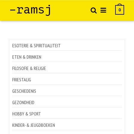
–ramsj
0
ESOTERIE & SPIRITUALITEIT
ETEN & DRINKEN
FILOSOFIE & RELIGIE
FRIESTALIG
GESCHIEDENIS
GEZONDHEID
HOBBY & SPORT
KINDER- & JEUGDBOEKEN