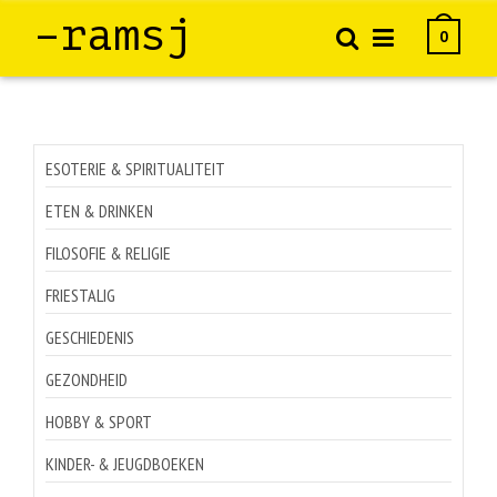
–ramsj
0
ESOTERIE & SPIRITUALITEIT
ETEN & DRINKEN
FILOSOFIE & RELIGIE
FRIESTALIG
GESCHIEDENIS
GEZONDHEID
HOBBY & SPORT
KINDER- & JEUGDBOEKEN