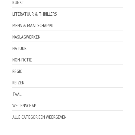
KUNST
LITERATUUR & THRILLERS
MENS & MAATSCHAPPIJ
NASLAGWERKEN
NATUUR
NON-FICTIE
REGIO
REIZEN
TAAL
WETENSCHAP
ALLE CATEGORIEËN WEERGEVEN