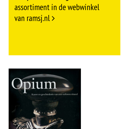
assortiment in de webwinkel
van ramsj.nl