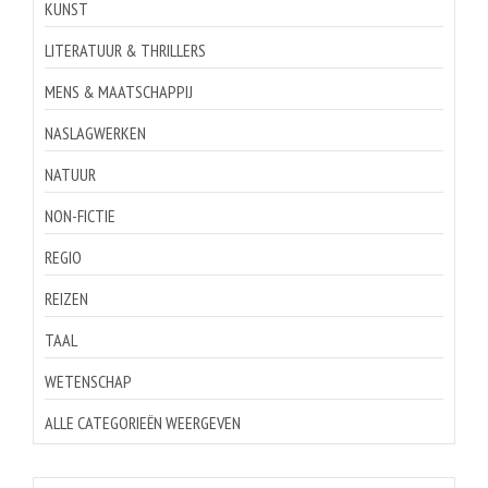
KUNST
LITERATUUR & THRILLERS
MENS & MAATSCHAPPIJ
NASLAGWERKEN
NATUUR
NON-FICTIE
REGIO
REIZEN
TAAL
WETENSCHAP
ALLE CATEGORIEËN WEERGEVEN