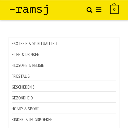
–ramsj
0
ESOTERIE & SPIRITUALITEIT
ETEN & DRINKEN
FILOSOFIE & RELIGIE
FRIESTALIG
GESCHIEDENIS
GEZONDHEID
HOBBY & SPORT
KINDER- & JEUGDBOEKEN