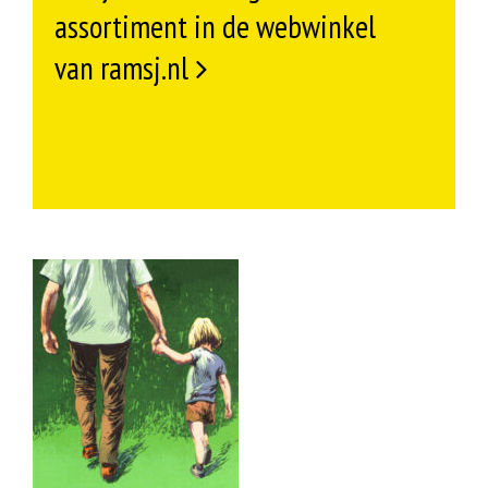
assortiment in de webwinkel
van ramsj.nl