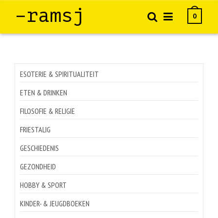
–ramsj
0
ESOTERIE & SPIRITUALITEIT
ETEN & DRINKEN
FILOSOFIE & RELIGIE
FRIESTALIG
GESCHIEDENIS
GEZONDHEID
HOBBY & SPORT
KINDER- & JEUGDBOEKEN