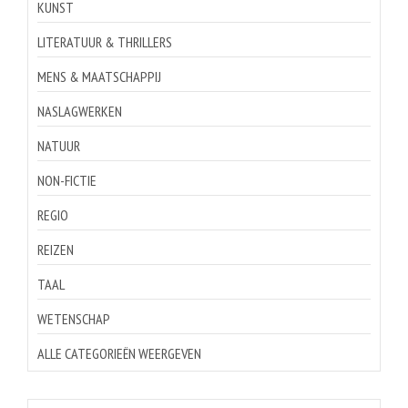
KUNST
LITERATUUR & THRILLERS
MENS & MAATSCHAPPIJ
NASLAGWERKEN
NATUUR
NON-FICTIE
REGIO
REIZEN
TAAL
WETENSCHAP
ALLE CATEGORIEËN WEERGEVEN